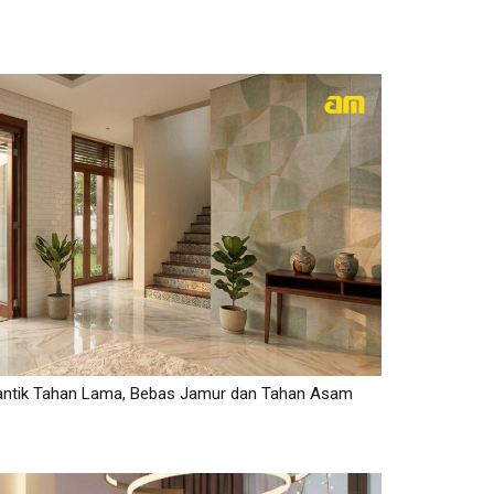
antik Tahan Lama, Bebas Jamur dan Tahan Asam