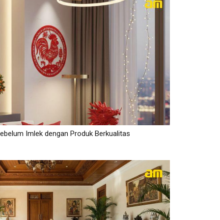
belum Imlek dengan Produk Berkualitas