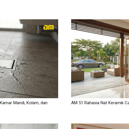
 Kamar Mandi, Kolam, dan
AM 51 Rahasia Nat Keramik C