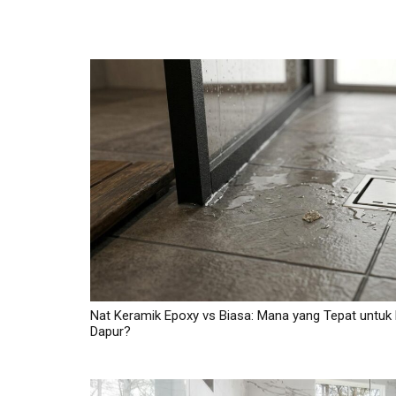
Nat Keramik Epoxy vs Biasa: Mana yang Tepat untuk
Dapur?