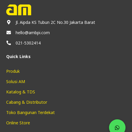
Jl. Aipda KS Tubun 2C No.30 Jakarta Barat
hello@ambpi.com
021-5302414
Quick Links
Produk
Solusi AM
Katalog & TDS
Cabang & Distributor
Toko Bangunan Terdekat
Online Store