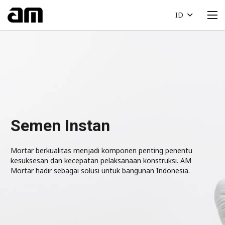
ID
Semen Instan
Mortar berkualitas menjadi komponen penting penentu
kesuksesan dan kecepatan pelaksanaan konstruksi. AM
Mortar hadir sebagai solusi untuk bangunan Indonesia.