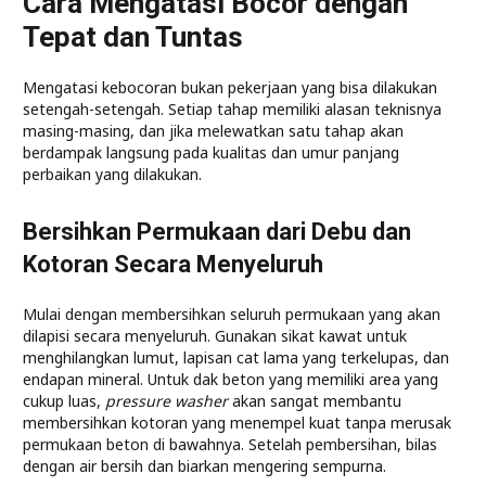
Cara Mengatasi Bocor dengan
Tepat dan Tuntas
Mengatasi kebocoran bukan pekerjaan yang bisa dilakukan
setengah-setengah. Setiap tahap memiliki alasan teknisnya
masing-masing, dan jika melewatkan satu tahap akan
berdampak langsung pada kualitas dan umur panjang
perbaikan yang dilakukan.
Bersihkan Permukaan dari Debu dan
Kotoran Secara Menyeluruh
Mulai dengan membersihkan seluruh permukaan yang akan
dilapisi secara menyeluruh. Gunakan sikat kawat untuk
menghilangkan lumut, lapisan cat lama yang terkelupas, dan
endapan mineral. Untuk dak beton yang memiliki area yang
cukup luas,
pressure washer
akan sangat membantu
membersihkan kotoran yang menempel kuat tanpa merusak
permukaan beton di bawahnya. Setelah pembersihan, bilas
dengan air bersih dan biarkan mengering sempurna.