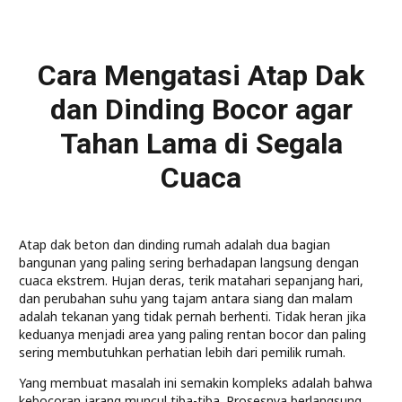
Cara Mengatasi Atap Dak
dan Dinding Bocor agar
Tahan Lama di Segala
Cuaca
Atap dak beton dan dinding rumah adalah dua bagian
bangunan yang paling sering berhadapan langsung dengan
cuaca ekstrem. Hujan deras, terik matahari sepanjang hari,
dan perubahan suhu yang tajam antara siang dan malam
adalah tekanan yang tidak pernah berhenti. Tidak heran jika
keduanya menjadi area yang paling rentan bocor dan paling
sering membutuhkan perhatian lebih dari pemilik rumah.
Yang membuat masalah ini semakin kompleks adalah bahwa
kebocoran jarang muncul tiba-tiba. Prosesnya berlangsung