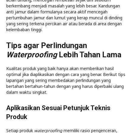
berkembang menjadi masalah yang lebih besar. Kandungan
anti jamur dalam formulanya secara aktif mencegah
pertumbuhan jamur dan lumut yang kerap muncul di dinding
yang sering terkena percikan air atau berada di area dengan
kelembaban tinggi.
Tips agar Perlindungan
Waterproofing
Lebih Tahan Lama
Kualitas produk yang baik hanya akan memberikan hasil
optimal jika diaplikasikan dengan cara yang benar. Berikut tips
lapangan yang sering membedakan perlindungan yang
bertahan bertahun-tahun dengan yang harus diperbaiki ulang
dalam waktu singkat.
Aplikasikan Sesuai Petunjuk Teknis
Produk
Setiap produk
waterproofing
memiliki rasio pengenceran,