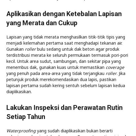
Aplikasikan dengan Ketebalan Lapisan
yang Merata dan Cukup
Lapisan yang tidak merata menghasilkan titik-titik tipis yang
menjadi kelemahan pertama saat menghadapi tekanan air.
Gunakan
roller
bulu sedang untuk dak beton agar produk
terdistribusi merata ke seluruh permukaan termasuk pori-pori
kecil. Untuk area sudut, sambungan, dan sekitar pipa yang
menembus dak, gunakan kuas untuk memastikan
coverage
yang penuh pada area-area yang tidak terjangkau
roller
. Jika
petunjuk produk merekomendasikan dua lapis, pastikan
lapisan pertama sudah kering sentuh sebelum lapisan kedua
diaplikasikan.
Lakukan Inspeksi dan Perawatan Rutin
Setiap Tahun
Waterproofing
yang sudah diaplikasikan bukan berarti