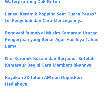
Waterproofing Dak Beton
Lantai Keramik Popping Saat Cuaca Panas?
Ini Penyebab dan Cara Mencegahnya
Renovasi Rumah di Musim Kemarau: Urutan
Pengerjaan yang Benar Agar Hasilnya Tahan
Lama
Nat Keramik Kusam dan Berjamur Setelah
Kemarau? Begini Cara Membersihkannya
Rayakan 38 Tahun AM dan Dapatkan
Hadiahnya