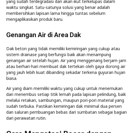
yang sudah terdegradasi dan akan ikut terkelupas dalam
waktu singkat. Satu-satunya solusi yang benar adalah
membersihkan lapisan lama hingga tuntas sebelum
mengaplikasikan produk baru.
Genangan Air di Area Dak
Dak beton yang tidak memiliki kemiringan yang cukup atau
sistem drainase yang berfungsi baik akan menampung
genangan air setelah hujan. Air yang menggenang berjam-jam
atau berhari-hari membuat dak tertekan oleh gaya dorong air
yang jauh lebih kuat dibanding sekadar terkena guyuran hujan
biasa.
Air yang diam memiliki waktu yang cukup untuk menemukan
dan menembus setiap titik lemah pada lapisan pelindung, baik
melalui retakan, sambungan, maupun pori-pori material yang
sudah terbuka. Pastikan kemiringan dak minimal dua persen
dan saluran pembuangan bebas dari sumbatan sebagai bagian
dari perawatan rutin.