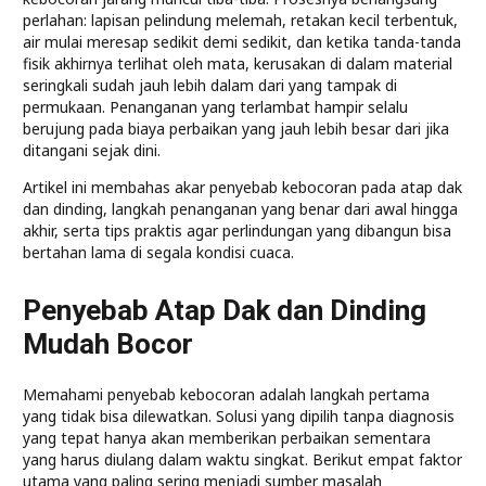
perlahan: lapisan pelindung melemah, retakan kecil terbentuk,
air mulai meresap sedikit demi sedikit, dan ketika tanda-tanda
fisik akhirnya terlihat oleh mata, kerusakan di dalam material
seringkali sudah jauh lebih dalam dari yang tampak di
permukaan. Penanganan yang terlambat hampir selalu
berujung pada biaya perbaikan yang jauh lebih besar dari jika
ditangani sejak dini.
Artikel ini membahas akar penyebab kebocoran pada atap dak
dan dinding, langkah penanganan yang benar dari awal hingga
akhir, serta tips praktis agar perlindungan yang dibangun bisa
bertahan lama di segala kondisi cuaca.
Penyebab Atap Dak dan Dinding
Mudah Bocor
Memahami penyebab kebocoran adalah langkah pertama
yang tidak bisa dilewatkan. Solusi yang dipilih tanpa diagnosis
yang tepat hanya akan memberikan perbaikan sementara
yang harus diulang dalam waktu singkat. Berikut empat faktor
utama yang paling sering menjadi sumber masalah