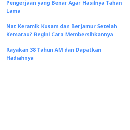
Pengerjaan yang Benar Agar Hasilnya Tahan
Lama
Nat Keramik Kusam dan Berjamur Setelah
Kemarau? Begini Cara Membersihkannya
Rayakan 38 Tahun AM dan Dapatkan
Hadiahnya