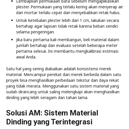
Lembapkan permukaan bata sebelum mengaplikasikan
plester. Permukaan yang terlalu kering akan menyerap air
dari mortar terlalu cepat dan menyebabkan retak halus.
Untuk ketebalan plester lebih dari 1 cm, lakukan secara
bertahap agar lapisan tidak retak karena beban sendiri
selama pengeringan.
Jika baru pertama kali membangun, beli material dalam
jumlah bertahap dan evaluasi setelah beberapa meter
pertama selesai. Ini membantu mengkalibrasi estimasi
awal Anda.
Satu hal yang sering diabaikan adalah konsistensi merek
material. Mencampur perekat dari merek berbeda dalam satu
proyek bisa menghasilkan perbedaan tekstur dan daya rekat
yang tidak merata. Menggunakan satu sistem material yang
sudah dirancang untuk saling melengkapi akan menghasilkan
dinding yang lebih seragam dan tahan lama.
Solusi AM: Sistem Material
Dinding yang Terintegrasi