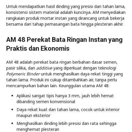
Untuk mendapatkan hasil dinding yang presisi dan tahan lama,
konsistensi sistem material adalah kuncinya. AM menyediakan
rangkaian produk mortar instan yang dirancang untuk bekerja
bersama dari tahap pemasangan bata hingga plesteran akhir.
AM 48 Perekat Bata Ringan Instan yang
Praktis dan Ekonomis
AM 48 adalah perekat bata ringan berbahan dasar semen,
pasir silika, dan
additive
yang diperkuat dengan teknologi
Polymeric Binder
untuk menghasilkan daya rekat tinggi yang
tahan lama. Produk ini cukup ditambahkan air, tanpa perlu
mencampurkan bahan lain. Keunggulan utama AM 48:
Aplikasi sangat tipis hanya 3 mm, jauh lebih hemat
dibanding semen konvensional
Daya rekat kuat dan tahan lama, cocok untuk interior
maupun eksterior
Menghasilkan dinding lebih presisi dan rata sehingga
menghemat plesteran