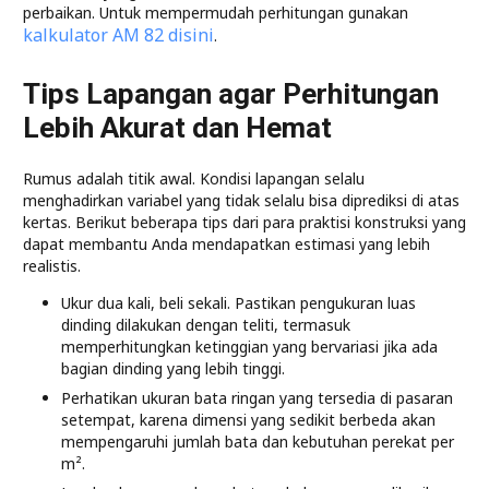
perbaikan. Untuk mempermudah perhitungan gunakan
kalkulator AM 82 disini
.
Tips Lapangan agar Perhitungan
Lebih Akurat dan Hemat
Rumus adalah titik awal. Kondisi lapangan selalu
menghadirkan variabel yang tidak selalu bisa diprediksi di atas
kertas. Berikut beberapa tips dari para praktisi konstruksi yang
dapat membantu Anda mendapatkan estimasi yang lebih
realistis.
Ukur dua kali, beli sekali. Pastikan pengukuran luas
dinding dilakukan dengan teliti, termasuk
memperhitungkan ketinggian yang bervariasi jika ada
bagian dinding yang lebih tinggi.
Perhatikan ukuran bata ringan yang tersedia di pasaran
setempat, karena dimensi yang sedikit berbeda akan
mempengaruhi jumlah bata dan kebutuhan perekat per
m².