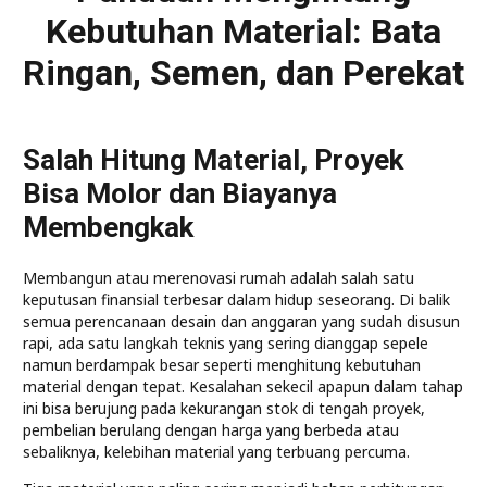
Kebutuhan Material: Bata
Ringan, Semen, dan Perekat
Salah Hitung Material, Proyek
Bisa Molor dan Biayanya
Membengkak
Membangun atau merenovasi rumah adalah salah satu
keputusan finansial terbesar dalam hidup seseorang. Di balik
semua perencanaan desain dan anggaran yang sudah disusun
rapi, ada satu langkah teknis yang sering dianggap sepele
namun berdampak besar seperti menghitung kebutuhan
material dengan tepat. Kesalahan sekecil apapun dalam tahap
ini bisa berujung pada kekurangan stok di tengah proyek,
pembelian berulang dengan harga yang berbeda atau
sebaliknya, kelebihan material yang terbuang percuma.