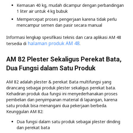
Kemasan 40 kg, mudah dicampur dengan perbandingan
1 liter air untuk 4 kg bubuk
Mempercepat proses pengerjaan karena tidak perlu
mencampur semen dan pasir secara manual
Informasi lengkap spesifikasi teknis dan cara aplikasi AM 48
halaman produk AM 48
tersedia di
.
AM 82 Plester Sekaligus Perekat Bata,
Dua Fungsi dalam Satu Produk
AM 82 adalah plester & perekat Bata multifungsi yang
dirancang sebagai produk plester sekaligus perekat bata.
Kehadiran produk dua fungsi ini menyederhanakan proses
pembelian dan penyimpanan material di lapangan, karena
satu produk bisa menangani dua pekerjaan berbeda.
Keunggulan AM 82:
Dua fungsi dalam satu produk sebagai plester dinding
dan perekat bata