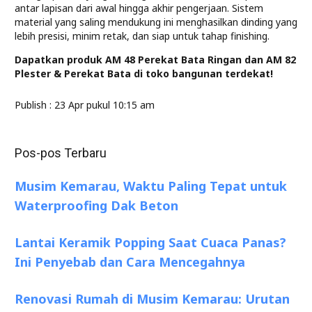
antar lapisan dari awal hingga akhir pengerjaan. Sistem
material yang saling mendukung ini menghasilkan dinding yang
lebih presisi, minim retak, dan siap untuk tahap finishing.
Dapatkan produk AM 48 Perekat Bata Ringan dan AM 82
Plester & Perekat Bata di toko bangunan terdekat!
Publish :
23 Apr pukul 10:15 am
Pos-pos Terbaru
Musim Kemarau, Waktu Paling Tepat untuk
Waterproofing Dak Beton
Lantai Keramik Popping Saat Cuaca Panas?
Ini Penyebab dan Cara Mencegahnya
Renovasi Rumah di Musim Kemarau: Urutan